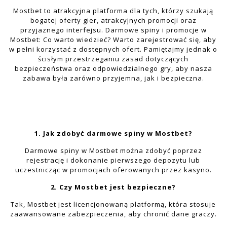
Mostbet to atrakcyjna platforma dla tych, którzy szukają
bogatej oferty gier, atrakcyjnych promocji oraz
przyjaznego interfejsu. Darmowe spiny i promocje w
Mostbet: Co warto wiedzieć? Warto zarejestrować się, aby
w pełni korzystać z dostępnych ofert. Pamiętajmy jednak o
ścisłym przestrzeganiu zasad dotyczących
bezpieczeństwa oraz odpowiedzialnego gry, aby nasza
zabawa była zarówno przyjemna, jak i bezpieczna.
Najczęściej zadawane pytania
(FAQ)
1. Jak zdobyć darmowe spiny w Mostbet?
Darmowe spiny w Mostbet można zdobyć poprzez
rejestrację i dokonanie pierwszego depozytu lub
uczestnicząc w promocjach oferowanych przez kasyno.
2. Czy Mostbet jest bezpieczne?
Tak, Mostbet jest licencjonowaną platformą, która stosuje
zaawansowane zabezpieczenia, aby chronić dane graczy.