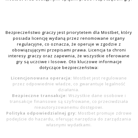
Bezpieczeństwo i licencja
Mostbet
Bezpieczeństwo graczy jest priorytetem dla Mostbet, który
posiada licencję wydaną przez renomowane organy
regulacyjne, co oznacza, że operuje w zgodzie z
obowiązującymi przepisami prawa. Licencja ta chroni
interesy graczy oraz zapewnia, że wszystkie oferowane
gry są uczciwe i losowe. Oto kluczowe informacje
dotyczące bezpieczeństwa:
Licencjonowana operacja:
Mostbet jest regulowane
przez odpowiednie władze, co gwarantuje legalność
działania.
Bezpieczne transakcje:
Wszystkie dane osobowe i
transakcje finansowe są szyfrowane, co przeciwdziała
nieautoryzowanemu dostępowi.
Polityka odpowiedzialnej gry:
Mostbet promuje zdrowe
podejście do hazardu, oferując narzędzia do zarządzania
własnymi wydatkami.
Podsumowanie