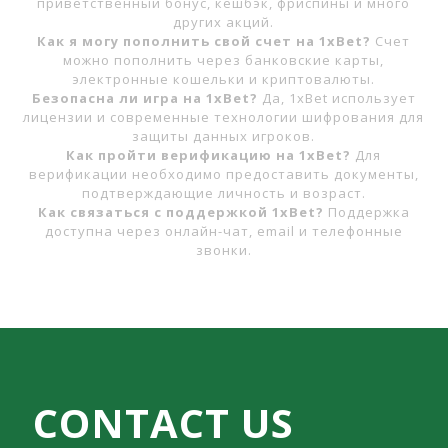
приветственный бонус, кешбэк, фриспины и много
других акций.
Как я могу пополнить свой счет на 1xBet?
Счет
можно пополнить через банковские карты,
электронные кошельки и криптовалюты.
Безопасна ли игра на 1xBet?
Да, 1xBet использует
лицензии и современные технологии шифрования для
защиты данных игроков.
Как пройти верификацию на 1xBet?
Для
верификации необходимо предоставить документы,
подтверждающие личность и возраст.
Как связаться с поддержкой 1xBet?
Поддержка
доступна через онлайн-чат, email и телефонные
звонки.
CONTACT US