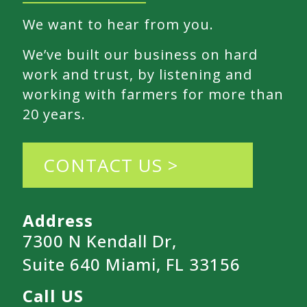
We want to hear from you.
We’ve built our business on hard
work and trust, by listening and
working with farmers for more than
20 years.
CONTACT US >
Address
7300 N Kendall Dr,
Suite 640 Miami, FL 33156
Call US